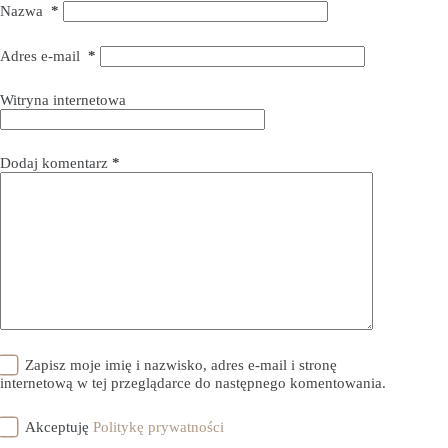
Nazwa
*
Adres e-mail
*
Witryna internetowa
Dodaj komentarz
*
Zapisz moje imię i nazwisko, adres e-mail i stronę
internetową w tej przeglądarce do następnego komentowania.
Akceptuję
Politykę prywatności