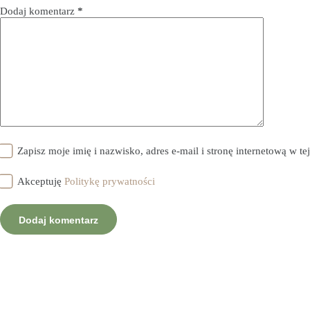
Dodaj komentarz
*
Zapisz moje imię i nazwisko, adres e-mail i stronę internetową w 
Akceptuję
Politykę prywatności
Dodaj komentarz