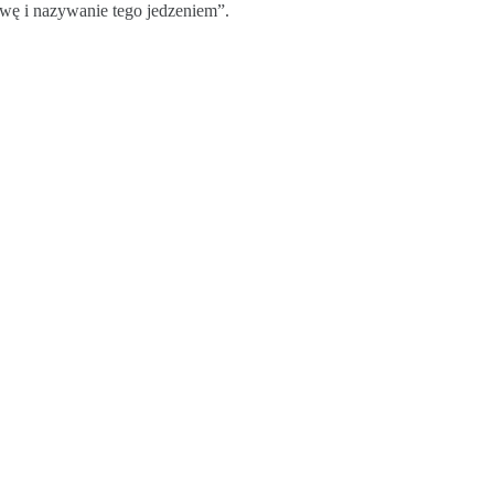
łowę i nazywanie tego jedzeniem”.