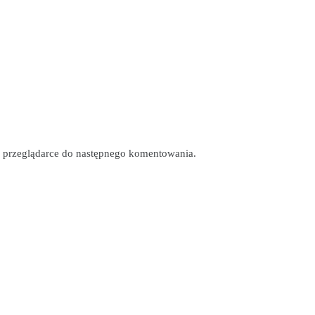
tej przeglądarce do następnego komentowania.